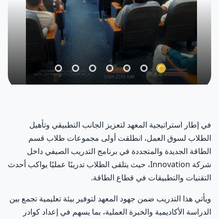
في إطار استراتيجية المعهد لتعزيز الجانب التطبيقي وتأهيل
الطلاب لسوق العمل، انطلقت أولى مجموعات طلاب قسم
الطاقة الجديدة والمتجددة في برنامج التدريب الصيفي داخل
شركة Innovation، حيث يتلقى الطلاب تدريبًا عمليًا يواكب أحدث
التقنيات والتطبيقات في قطاع الطاقة.
ويأتي هذا التدريب ضمن جهود المعهد لتوفير بيئة تعليمية تجمع بين
الدراسة الأكاديمية والخبرة العملية، بما يسهم في إعداد كوادر