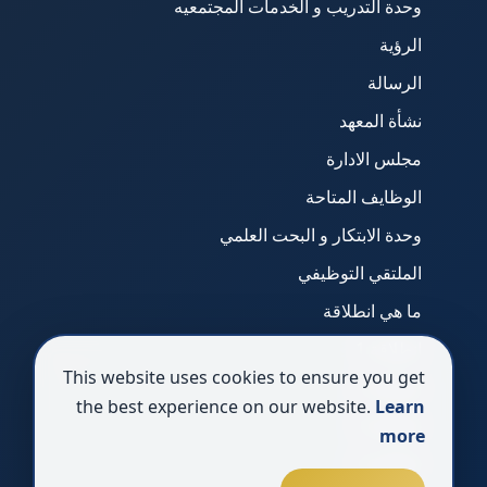
وحدة التدريب و الخدمات المجتمعيه
الرؤية
الرسالة
نشأة المعهد
مجلس الادارة
الوظايف المتاحة
وحدة الابتكار و البحت العلمي
الملتقي التوظيفي
ما هي انطلاقة
انطلاقة 1
This website uses cookies to ensure you get
انطلاقة 2
the best experience on our website.
Learn
انطلاقة 3
more
انطلاقة 4