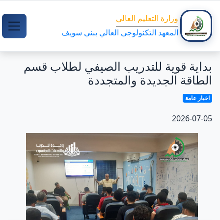
وزارة التعليم العالي
المعهد التكنولوجي العالي ببني سويف
بداية قوية للتدريب الصيفي لطلاب قسم
الطاقة الجديدة والمتجددة
اخبار عامة
2026-07-05