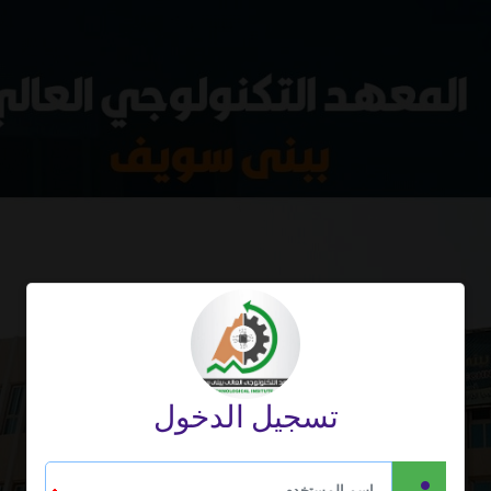
تسجيل الدخول