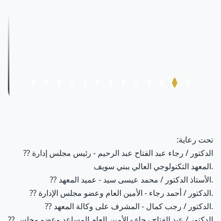
تحت رعاية:
الدكتور / رجاء عبد الفتاح عبد الرحيم - رئيس مجلس إدارة
??
المعهد التكنولوجي العالي ببني سويف.
الأستاذ الدكتور / محمد عيسى سيد - عميد المعهد.
??
الدكتور / أحمد رجاء - الأمين العام وعضو مجلس الإدارة.
??
الدكتور / رجب كمال - المشرف على وكالة المعهد.
??
الدكتور / عبد الفتاح رجاء - الأمين العام المساعد وعضو مجلس
??