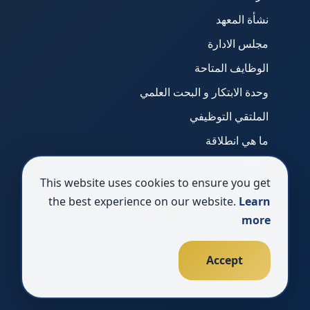
نشأة المعهد
مجلس الادارة
الوظايف المتاحة
وحدة الابتكار و البحت العلمي
الملتقي التوظيفي
ما هي انطلاقة
انطلاقة 1
This website uses cookies to ensure you get
انطلاقة 2
the best experience on our website.
Learn
انطلاقة 3
more
انطلاقة 4
Accept