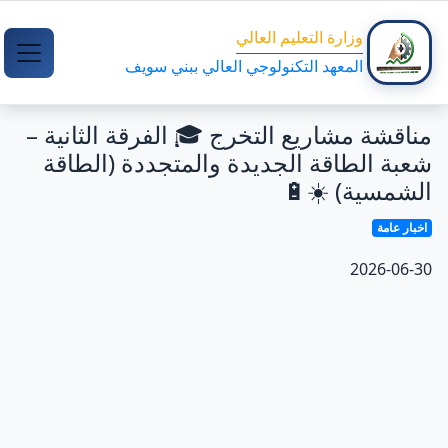
وزارة التعليم العالي
المعهد التكنولوجي العالي ببني سويف
مناقشة مشاريع التخرج 🎓 الفرقة الثانية –
شعبة الطاقة الجديدة والمتجددة (الطاقة
الشمسية) ☀️🔋
اخبار عامة
2026-06-30