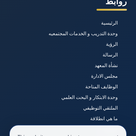
روابط
الرئيسية
وحدة التدريب و الخدمات المجتمعيه
الرؤية
الرسالة
نشأة المعهد
مجلس الادارة
الوظايف المتاحة
وحدة الابتكار و البحت العلمي
الملتقي التوظيفي
ما هي انطلاقة
انطلاقة 1