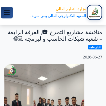
وزارة التعليم العالي
المعهد التكنولوجي العالي ببني سويف
مناقشة مشاريع التخرج 🎓 الفرقة الرابعة
– شعبة شبكات الحاسب والبرمجة 💻🌐
اخبار عامة
2026-06-27