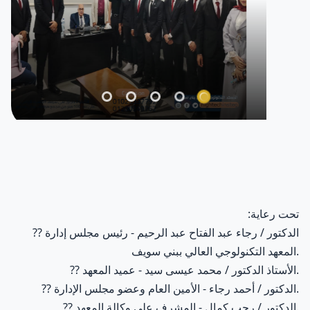
تحت رعاية:
الدكتور / رجاء عبد الفتاح عبد الرحيم - رئيس مجلس إدارة
??
المعهد التكنولوجي العالي ببني سويف.
الأستاذ الدكتور / محمد عيسى سيد - عميد المعهد.
??
الدكتور / أحمد رجاء - الأمين العام وعضو مجلس الإدارة.
??
الدكتور / رجب كمال - المشرف على وكالة المعهد.
??