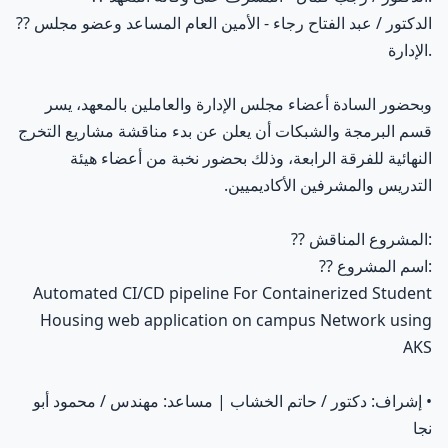
الدكتور / عبد الفتاح رجاء - الأمين العام المساعد وعضو مجلس
??
الإدارة.
وبحضور السادة أعضاء مجلس الإدارة والعاملين بالمعهد، يسر
قسم البرمجة والشبكات أن يعلن عن بدء مناقشة مشاريع التخرج
النهائية للفرقة الرابعة، وذلك بحضور نخبة من أعضاء هيئة
التدريس والمشرفين الأكاديميين.
المشروع المناقش:
??
اسم المشروع:
??
Automated CI/CD pipeline For Containerized Student
Housing web application on campus Network using
AKS
• إشراف: دكتور / حاتم الخشاب | مساعد: مهندس / محمود أبو
نجا