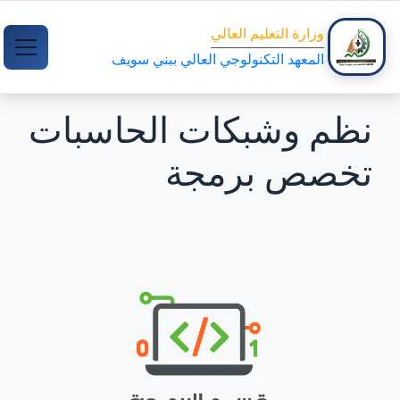
وزارة التعليم العالي
المعهد التكنولوجي العالي ببني سويف
نظم وشبكات الحاسبات
تخصص برمجة