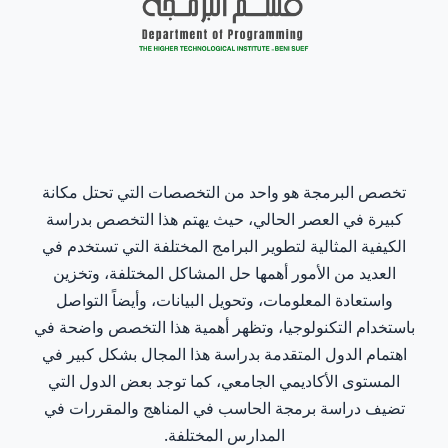
تخصص البرمجة هو واحد من التخصصات التي تحتل مكانة
كبيرة في العصر الحالي، حيث يهتم هذا التخصص بدراسة
الكيفية المثالية لتطوير البرامج المختلفة التي تستخدم في
العديد من الأمور أهمها حل المشاكل المختلفة، وتخزين
واستعادة المعلومات، وتحويل البيانات، وأيضاً التواصل
باستخدام التكنولوجيا، وتظهر أهمية هذا التخصص واضحة في
اهتمام الدول المتقدمة بدراسة هذا المجال بشكل كبير في
المستوى الأكاديمي الجامعي، كما توجد بعض الدول التي
تضيف دراسة برمجة الحاسب في المناهج والمقررات في
المدارس المختلفة.