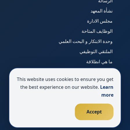
الرسالة
نشأة المعهد
مجلس الادارة
الوظايف المتاحة
وحدة الابتكار و البحت العلمي
الملتقي التوظيفي
ما هي انطلاقة
انطلاقة 1
This website uses cookies to ensure you get
انطلاقة 2
the best experience on our website.
Learn
انطلاقة 3
more
انطلاقة 4
Accept