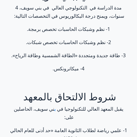
مدة الدراسة في التكنولوجي العالي في بني سويف، 4
سنوات، ويمنح درجة البكالوريوس في التخصصات التالية:
1- نظم وشبكات الحاسبات تخصص برمجة.
2- نظم وشبكات الحاسبات تخصص شبكات.
3- طاقة جديدة ومتجددة «الطاقة الشمسية وطاقة الرياح».
4- ميكاترونكس.
شروط الالتحاق بالمعهد
يقبل المعهد العالي للتكنولوجيا في
ب
ني سويف، الحاصلين
على:
1- علمي رياضة لطلاب الثانوية العامة «حد أدنى للعام الحالي