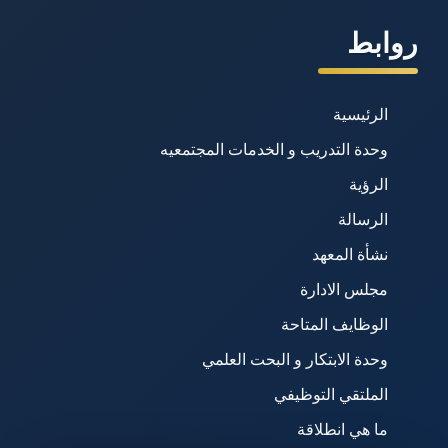
روابط
الرئيسية
وحدة التدريب و الخدمات المجتمعيه
الرؤية
الرسالة
نشأة المعهد
مجلس الادارة
الوظايف المتاحة
وحدة الابتكار و البحت العلمي
الملتقي التوظيفي
ما هي انطلاقة