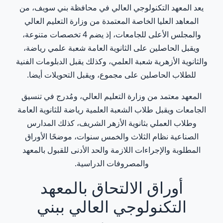
يعد المعهد التكنولوجي العالي في محافظة بني سويف، من
المعاهد العليا الخاصة المعتمدة من وزارة التعليم العالي
والمجلس الأعلى للجامعات، إذ يضم 4 تخصصات متنوعة،
ويقبل الحاصلين على الثانوية العامة شعبة علمي رياضة،
والثانوية الأزهرية شعبة العلمي، وكذلك يقبل الدبلومات الفنية
للطلاب الحاصلين على مجموع، ويقبل التحويلات أيضا.
المعهد معتمد من وزارة التعليم العالي، ومُدرج في تنسيق
الجامعات ويقبل طلاب الشعبة العلمية رياضة للثانوية العامة
وطلاب العملي بثانوية الأزهر الشريف، كذلك المدارس
الصناعية نظام الثلاث والخمس سنوات، موضحًا الأوراق
المطلوبة والإجراءات اللازمة والحد الأدنى للقبول بالمعهد
والمصروفات الدراسية.
أوراق الالتحاق بالمعهد
التكنولوجي العالي ببني