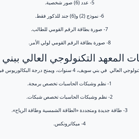
5- عدد (6) صور شخصية.
6- نموذج (2) و(6) جند للذكور فقط.
7- صورة بطاقة الرقم القومي للطالب.
8- صورة بطاقة الرقم القومي لولي الأمر.
 المعهد التكنولوجي العالي ببني
 سويف، 4 سنوات، ويمنح درجة البكالوريوس في التخصصات التالية:
1- نظم وشبكات الحاسبات تخصص برمجة.
2- نظم وشبكات الحاسبات تخصص شبكات.
3- طاقة جديدة ومتجددة «الطاقة الشمسية وطاقة الرياح».
4- ميكاترونكس.