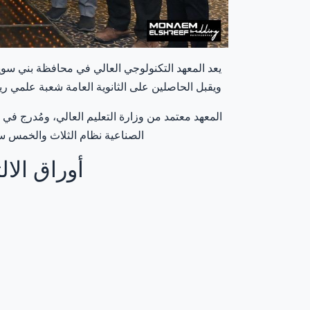
ويقبل الحاصلين على الثانوية العامة شعبة علمي ريا
المعهد معتمد من وزارة التعليم العالي، ومُدرج في
الصناعية نظام الثلاث والخمس سنو
أوراق الا