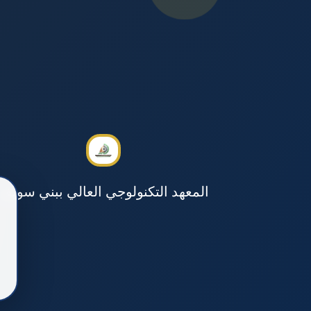
المعهد التكنولوجي العالي ببني سويف