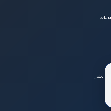
لخدمات
بحت العلمي