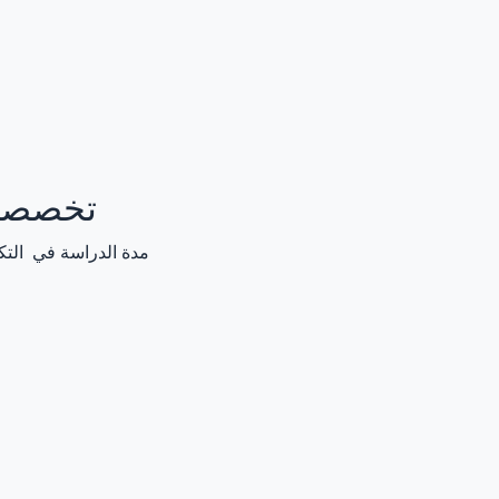
تخصصات
مدة الدراسة في التكنولوجي العالي في بني