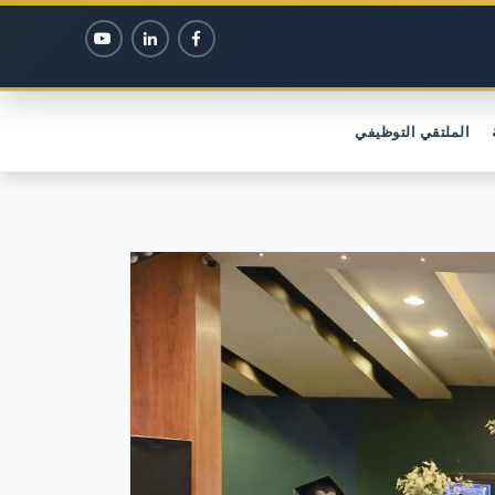
الملتقي التوظيفي