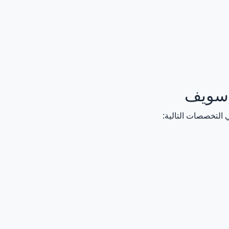
 سويف